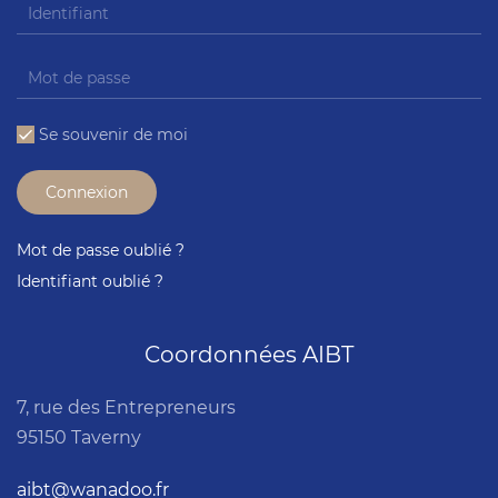
Se souvenir de moi
Connexion
Mot de passe oublié ?
Identifiant oublié ?
Coordonnées AIBT
7, rue des Entrepreneurs
95150 Taverny
aibt@wanadoo.fr