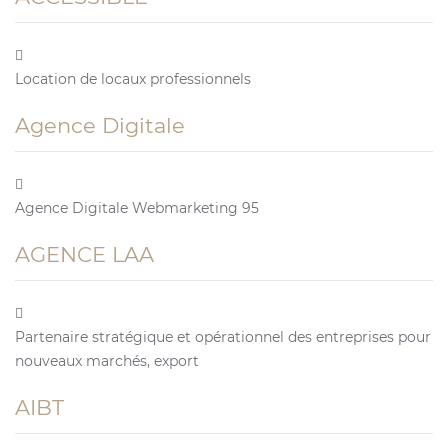
Location de locaux professionnels
Agence Digitale
Agence Digitale Webmarketing 95
AGENCE LAA
Partenaire stratégique et opérationnel des entreprises pour
nouveaux marchés, export
AIBT