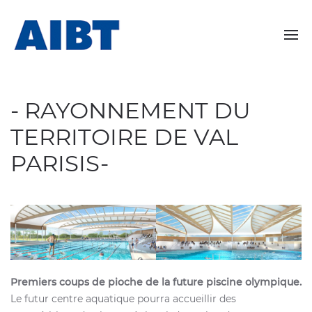
- RAYONNEMENT DU
TERRITOIRE DE VAL
PARISIS-
Premiers coups de pioche de la future piscine olympique.
Le futur centre aquatique pourra accueillir des