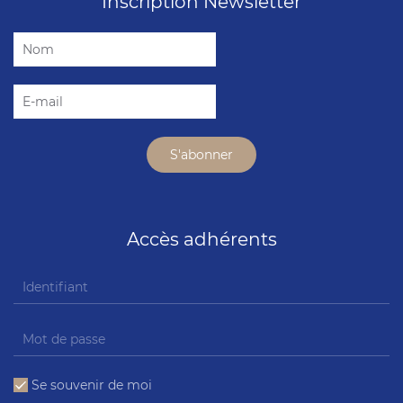
Inscription Newsletter
Accès adhérents
Se souvenir de moi