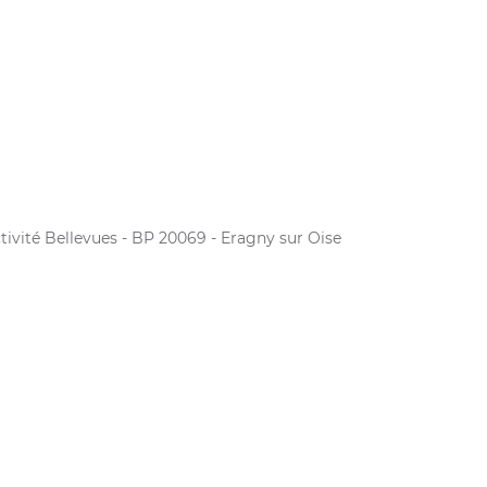
ivité Bellevues - BP 20069 - Eragny sur Oise