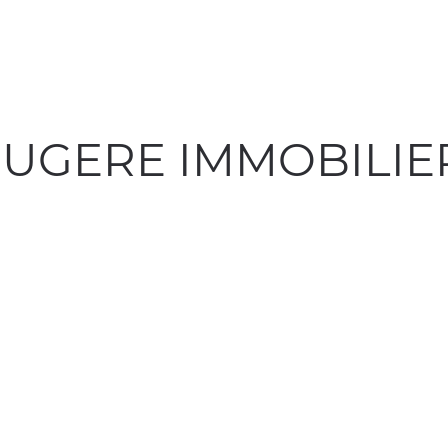
OUGERE IMMOBILIE