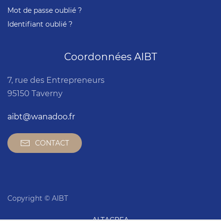
Mot de passe oublié ?
Identifiant oublié ?
Coordonnées AIBT
7, rue des Entrepreneurs
95150 Taverny
aibt@wanadoo.fr
CONTACT
Copyright © AIBT
ALTACREA