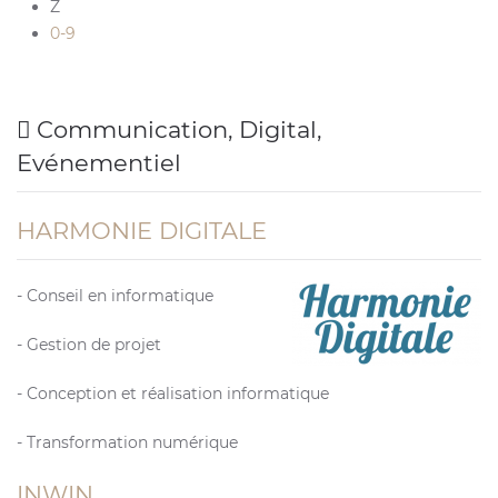
Z
0-9
Communication, Digital,
Evénementiel
HARMONIE DIGITALE
- Conseil en informatique
- Gestion de projet
- Conception et réalisation informatique
- Transformation numérique
INWIN