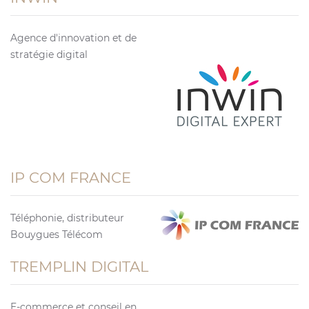
Agence d'innovation et de
stratégie digital
IP COM FRANCE
Téléphonie, distributeur
Bouygues Télécom
TREMPLIN DIGITAL
E-commerce et conseil en