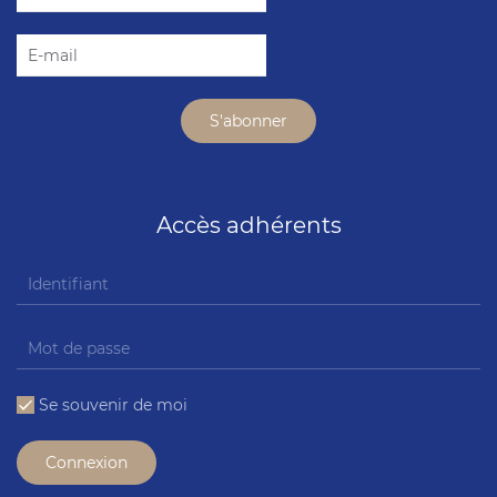
Accès adhérents
Se souvenir de moi
Connexion