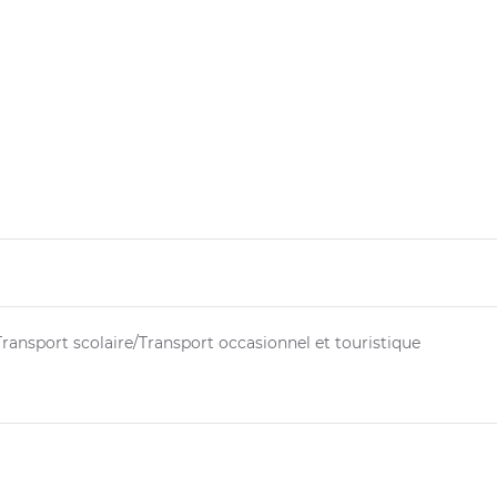
ransport scolaire/Transport occasionnel et touristique