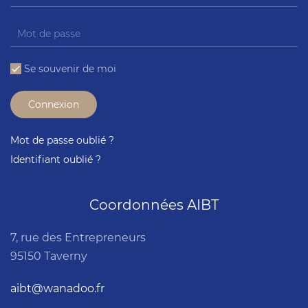
Se souvenir de moi
Connexion
Mot de passe oublié ?
Identifiant oublié ?
Coordonnées AIBT
7, rue des Entrepreneurs
95150 Taverny
aibt@wanadoo.fr