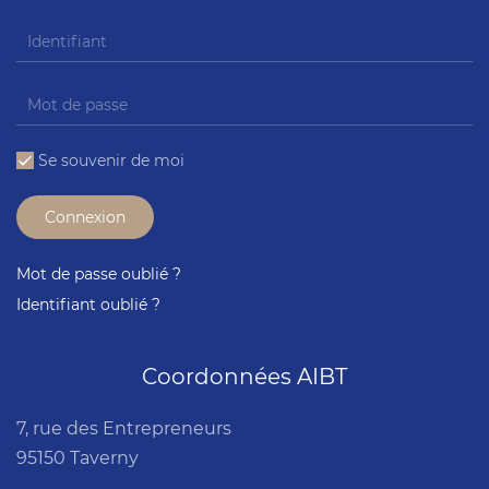
Se souvenir de moi
Connexion
Mot de passe oublié ?
Identifiant oublié ?
Coordonnées AIBT
7, rue des Entrepreneurs
95150 Taverny