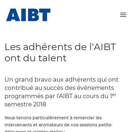
Les adhérents de l'AIBT
ont du talent
Un grand bravo aux adhérents qui ont
contribué au succès des événements
er
programmés par l'AIBT au cours du 1
semestre 2018
Nous tenons particulièrement à remercier les
intervenants et animateurs de nos sessions petits-