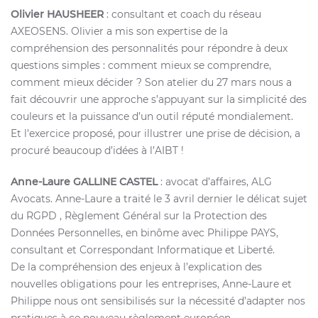
Olivier HAUSHEER
: consultant et coach du réseau
AXEOSENS. Olivier a mis son expertise de la
compréhension des personnalités pour répondre à deux
questions simples : comment mieux se comprendre,
comment mieux décider ? Son atelier du 27 mars nous a
fait découvrir une approche s’appuyant sur la simplicité des
couleurs et la puissance d’un outil réputé mondialement.
Et l’exercice proposé, pour illustrer une prise de décision, a
procuré beaucoup d’idées à l’AIBT !
Anne-Laure GALLINE CASTEL
: avocat d’affaires, ALG
Avocats. Anne-Laure a traité le 3 avril dernier le délicat sujet
du RGPD , Règlement Général sur la Protection des
Données Personnelles, en binôme avec Philippe PAYS,
consultant et Correspondant Informatique et Liberté.
De la compréhension des enjeux à l’explication des
nouvelles obligations pour les entreprises, Anne-Laure et
Philippe nous ont sensibilisés sur la nécessité d’adapter nos