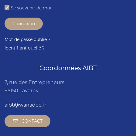
Se souvenir de moi
Connexion
Mot de passe oublié ?
Identifiant oublié ?
Coordonnées AIBT
7, rue des Entrepreneurs
95150 Taverny
aibt@wanadoo.fr
CONTACT