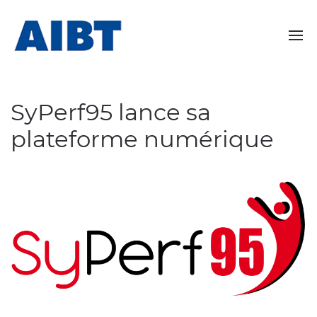
SyPerf95 lance sa
plateforme numérique