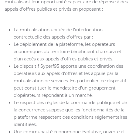
mutualisant leur opportunité capacitaire de réponse à des
appels d’offres publics et privés en proposant :
La mutualisation unifiée de l’interlocution
contractuelle des appels d’offres par :
Le déploiement de la plateforme, les opérateurs
économiques du territoire bénéficient d’un suivi et
d’un accès aux appels d’offres publics et privés.
Le dispositif Syperf95 apporte une coordination des
opérateurs aux appels d’offres et les appuie par la
mutualisation de services. En particulier, ce dispositif
peut constituer le mandataire d’un groupement
d’opérateurs répondant à un marché.
Le respect des règles de la commande publique et de
la concurrence suppose que les fonctionnalités de la
plateforme respectent des conditions réglementaires
identifiées.
Une communauté économique évolutive, ouverte et