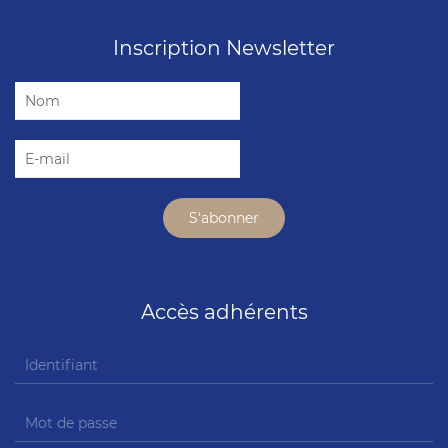
Inscription Newsletter
Accès adhérents