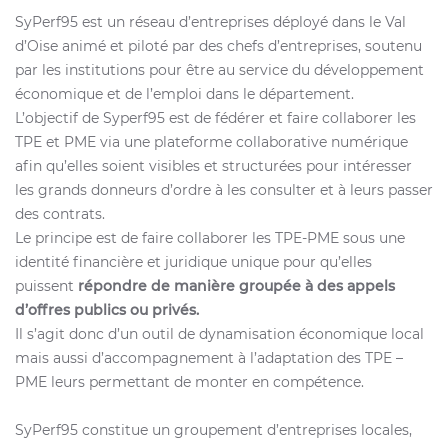
SyPerf95 est un réseau d’entreprises déployé dans le Val
d’Oise animé et piloté par des chefs d’entreprises, soutenu
par les institutions pour être au service du développement
économique et de l’emploi dans le département.
L’objectif de Syperf95 est de fédérer et faire collaborer les
TPE et PME via une plateforme collaborative numérique
afin qu’elles soient visibles et structurées pour intéresser
les grands donneurs d’ordre à les consulter et à leurs passer
des contrats.
Le principe est de faire collaborer les TPE-PME sous une
identité financière et juridique unique pour qu’elles
puissent
répondre de manière groupée à des appels
d’offres publics ou privés.
Il s’agit donc d’un outil de dynamisation économique local
mais aussi d’accompagnement à l’adaptation des TPE –
PME leurs permettant de monter en compétence.
SyPerf95 constitue un groupement d’entreprises locales,