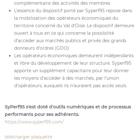
complémentaire des activités des membres
L’essence du dispositif porté par Syperf95 repose dans
la mobilisation des opérateurs économiques du
territoire concerné du Val d’Oise. Le dispositif demeure
ouvert à tous en ce qui concerne la possibilité
d’accéder aux marchés publics et privés des grands
donneurs d’ordres (GDO)
Les opérateurs économiques demeurent indépendants
et libre du développement de leur structure. Syperf95
apporte un supplément capacitaire pour leur donner
les moyens d’accéder à des marchés, par l’union
d’opérateurs, auxquels ils n’auraient pas accès seuls.
SyPerf95 s'est doté d'outils numériques et de processus
performants pour ses adhérents.
https://www.syperf95.com/
télécharger plaquette