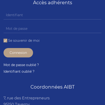
Accès adhérents
Se souvenir de moi
Connexion
Mot de passe oublié ?
Identifiant oublié ?
Coordonnées AIBT
7, rue des Entrepreneurs
95150 Taverny