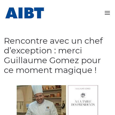
Rencontre avec un chef
d’exception : merci
Guillaume Gomez pour
ce moment magique !