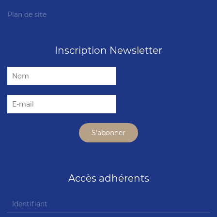
Plan de site
Inscription Newsletter
Accès adhérents