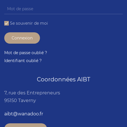
Se souvenir de moi
Connexion
Mot de passe oublié ?
Identifiant oublié ?
Coordonnées AIBT
7, rue des Entrepreneurs
95150 Taverny
aibt@wanadoo.fr