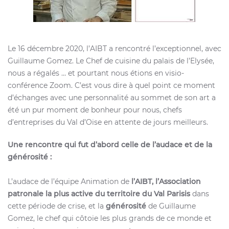
Le 16 décembre 2020, l’AIBT a rencontré l’exceptionnel, avec
Guillaume Gomez. Le Chef de cuisine du palais de l’Elysée,
nous a régalés … et pourtant nous étions en visio-
conférence Zoom. C’est vous dire à quel point ce moment
d’échanges avec une personnalité au sommet de son art a
été un pur moment de bonheur pour nous, chefs
d’entreprises du Val d’Oise en attente de jours meilleurs.
Une rencontre qui fut d’abord celle de l’audace et de la
générosité :
L’audace de l’équipe Animation de
l’AIBT, l’Association
patronale la plus active du territoire du Val Parisis
dans
cette période de crise, et la
générosité
de Guillaume
Gomez, le chef qui côtoie les plus grands de ce monde et