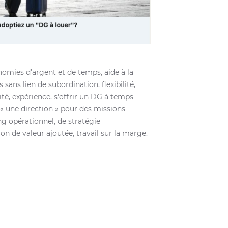
nomies d’argent et de temps, aide à la
 sans lien de subordination, flexibilité,
ité, expérience, s'offrir un DG à temps
 « une direction » pour des missions
g opérationnel, de stratégie
on de valeur ajoutée, travail sur la marge.