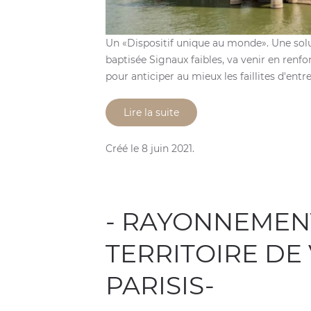
Un «Dispositif unique au monde». Une sol
baptisée Signaux faibles, va venir en renfo
pour anticiper au mieux les faillites d'entre
Lire la suite
Créé le
8 juin 2021
.
- RAYONNEMEN
TERRITOIRE DE
PARISIS-