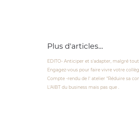
Plus d'articles...
EDITO- Anticiper et s'adapter, malgré tout…
Engagez-vous pour faire vivre votre collège
Compte -rendu de l' atelier "Réduire sa c
L'AIBT du business mais pas que .