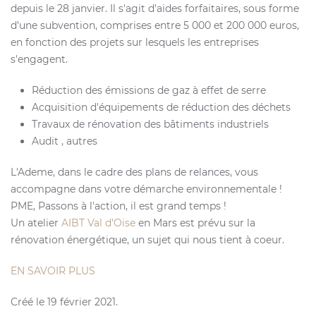
depuis le 28 janvier. Il s'agit d'aides forfaitaires, sous forme
d'une subvention, comprises entre 5 000 et 200 000 euros,
en fonction des projets sur lesquels les entreprises
s'engagent.
Réduction des émissions de gaz à effet de serre
Acquisition d'équipements de réduction des déchets
Travaux de rénovation des bâtiments industriels
Audit , autres
L'Ademe, dans le cadre des plans de relances, vous
accompagne dans votre démarche environnementale !
PME, Passons à l'action, il est grand temps !
Un atelier
AIBT Val d'Oise
en Mars est prévu sur la
rénovation énergétique, un sujet qui nous tient à coeur.
EN SAVOIR PLUS
Créé le
19 février 2021
.