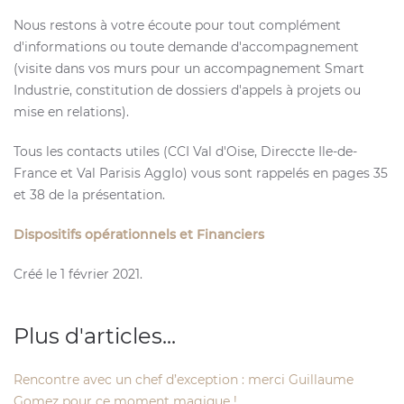
Nous restons à votre écoute pour tout complément
d'informations ou toute demande d'accompagnement
(visite dans vos murs pour un accompagnement Smart
Industrie, constitution de dossiers d'appels à projets ou
mise en relations).
Tous les contacts utiles (CCI Val d'Oise, Direccte Ile-de-
France et Val Parisis Agglo) vous sont rappelés en pages 35
et 38 de la présentation.
Dispositifs opérationnels et Financiers
Créé le
1 février 2021
.
Plus d'articles...
Rencontre avec un chef d’exception : merci Guillaume
Gomez pour ce moment magique !