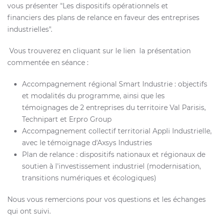
vous présenter "Les dispositifs opérationnels et
financiers des plans de relance en faveur des entreprises
industrielles".
Vous trouverez en cliquant sur le lien la présentation
commentée en séance :
Accompagnement régional Smart Industrie : objectifs
et modalités du programme, ainsi que les
témoignages de 2 entreprises du territoire Val Parisis,
Technipart et Erpro Group
Accompagnement collectif territorial Appli Industrielle,
avec le témoignage d'Axsys Industries
Plan de relance : dispositifs nationaux et régionaux de
soutien à l'investissement industriel (modernisation,
transitions numériques et écologiques)
Nous vous remercions pour vos questions et les échanges
qui ont suivi.