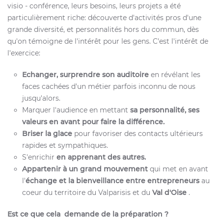
visio - conférence, leurs besoins, leurs projets a été
particulièrement riche: découverte d'activités pros d'une
grande diversité, et personnalités hors du commun, dès
qu'on témoigne de l'intérêt pour les gens. C'est l'intérêt de
l'exercice:
Echanger, surprendre son auditoire
en révélant les
faces cachées d'un métier parfois inconnu de nous
jusqu'alors.
Marquer l'audience en mettant
sa personnalité, ses
valeurs en avant pour faire la différence.
Briser la glace
pour favoriser des contacts ultérieurs
rapides et sympathiques.
S'enrichir
en apprenant des autres.
Appartenir à un grand mouvement
qui met en avant
l'
échange et la bienveillance entre entrepreneurs
au
coeur du territoire du Valparisis et du
Val d'Oise
.
Est ce que cela demande de la préparation ?