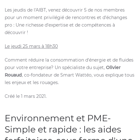
Les jeudis de l'AIBT, venez découvrir 5 de nos membres
pour un moment privilégié de rencontres et d'échanges
pro : Une richesse d'expertise et de compétences à
découvrir !
Le jeudi 25 mars à 18h30
Comment réduire la consommation d'énergie et de fluides
pour votre entreprise? Un spécialiste du sujet,
Olivier
Rouaud
, co-fondateur de Smart Wattéo, vous explique tous
les enjeux et les rouages.
Créé le
1 mars 2021
.
Environnement et PME-
Simple et rapide : les aides