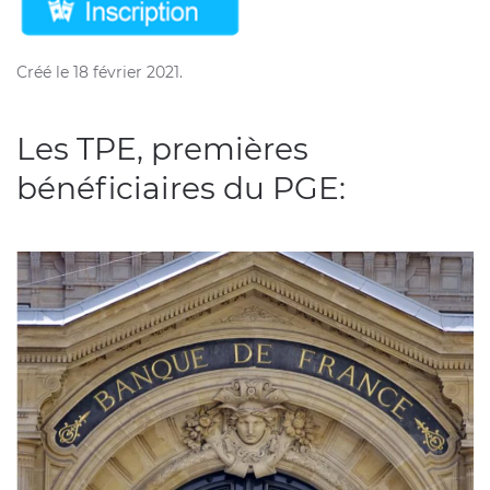
Créé le
18 février 2021
.
Les TPE, premières
bénéficiaires du PGE: