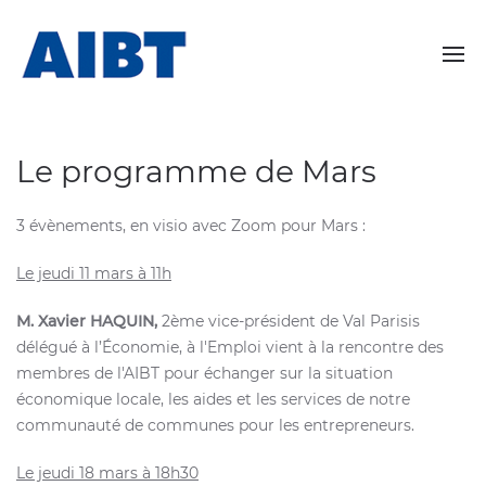
Le programme de Mars
3 évènements, en visio avec Zoom pour Mars :
Le jeudi 11 mars à 11h
M. Xavier HAQUIN,
2ème vice-président de Val Parisis
délégué à l’Économie, à l'Emploi vient à la rencontre des
membres de l'AIBT pour échanger sur la situation
économique locale, les aides et les services de notre
communauté de communes pour les entrepreneurs.
Le jeudi 18 mars à 18h30