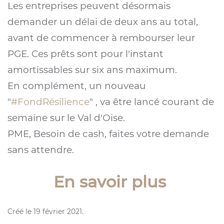
Les entreprises peuvent désormais
demander un délai de deux ans au total,
avant de commencer à rembourser leur
PGE. Ces prêts sont pour l'instant
amortissables sur six ans maximum.
En complément, un nouveau
"
#FondRésilience
" , va être lancé courant de
semaine sur le Val d'Oise.
PME, Besoin de cash, faites votre demande
sans attendre.
En savoir plus
Créé le
19 février 2021
.