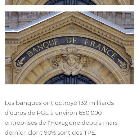
Les banques ont octroyé 132 milliards
d'euros de PGE à environ 650.000
entreprises de l'Hexagone depuis mars
dernier, dont 90% sont des TPE.