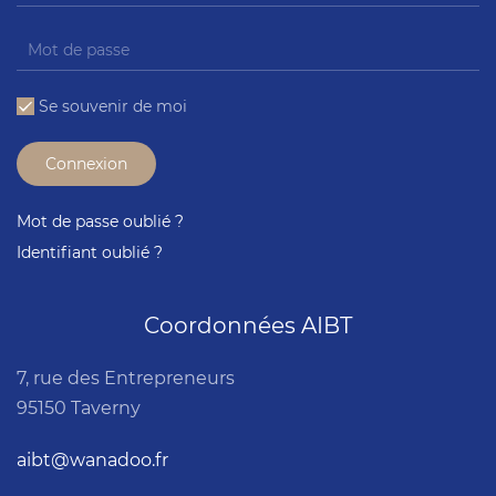
Se souvenir de moi
Connexion
Mot de passe oublié ?
Identifiant oublié ?
Coordonnées AIBT
7, rue des Entrepreneurs
95150 Taverny
aibt@wanadoo.fr