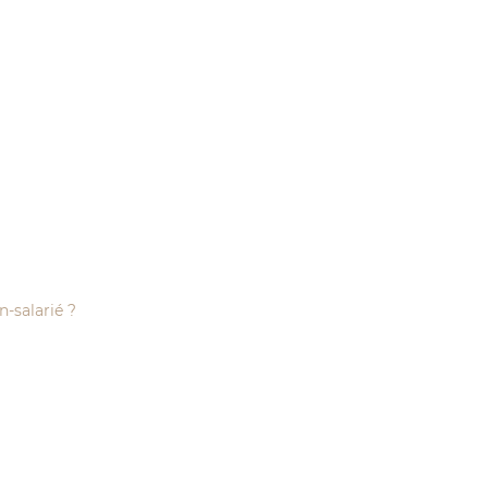
n-salarié ?