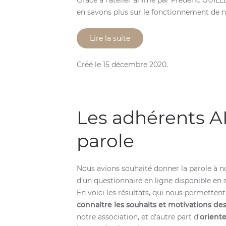
en savons plus sur le fonctionnement de n
Lire la suite
Créé le
15 décembre 2020
.
Les adhérents AI
parole
Nous avions souhaité donner la parole à n
d’un questionnaire en ligne disponible en
En voici les résultats, qui nous permetten
connaitre les souhaits et motivations des
notre association, et d’autre part d’
oriente