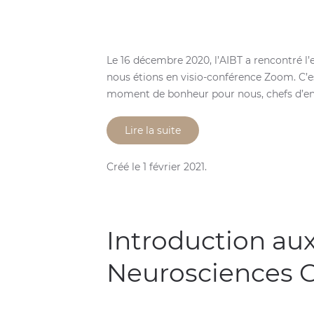
Le 16 décembre 2020, l’AIBT a rencontré l’
nous étions en visio-conférence Zoom. C’
moment de bonheur pour nous, chefs d’entr
Lire la suite
Créé le
1 février 2021
.
Introduction au
Neurosciences C