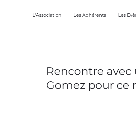
L'Association
Les Adhérents
Les Ev
Rencontre avec 
Gomez pour ce 