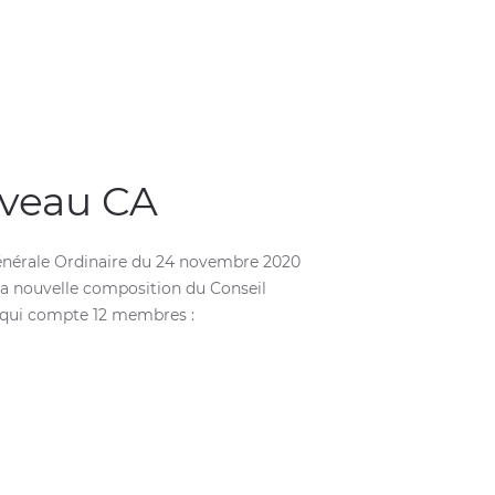
uveau CA
énérale Ordinaire du 24 novembre 2020
la nouvelle composition du Conseil
, qui compte 12 membres :