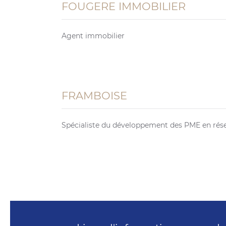
FOUGERE IMMOBILIER
Agent immobilier
FRAMBOISE
Spécialiste du développement des PME en rése