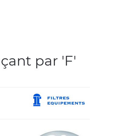
ant par 'F'