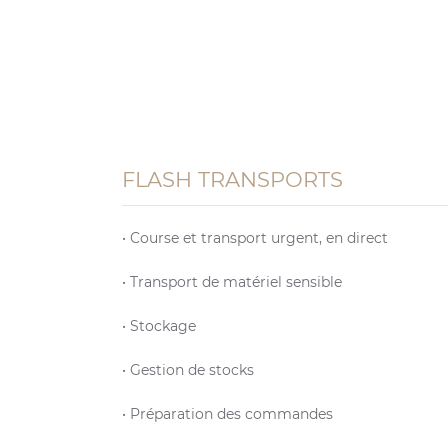
FLASH TRANSPORTS
• Course et transport urgent, en direct
• Transport de matériel sensible
• Stockage
• Gestion de stocks
• Préparation des commandes