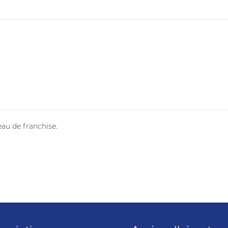
au de franchise.