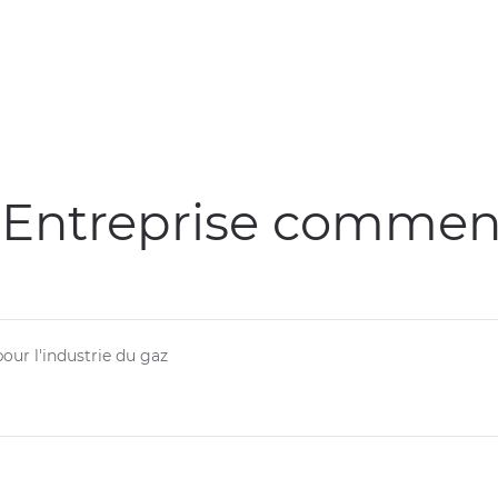
 Entreprise commenç
our l'industrie du gaz