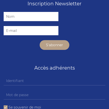
Inscription Newsletter
Accès adhérents
Se souvenir de moi