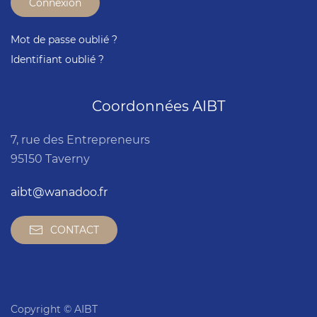
Connexion
Mot de passe oublié ?
Identifiant oublié ?
Coordonnées AIBT
7, rue des Entrepreneurs
95150 Taverny
aibt@wanadoo.fr
CONTACT
Copyright © AIBT