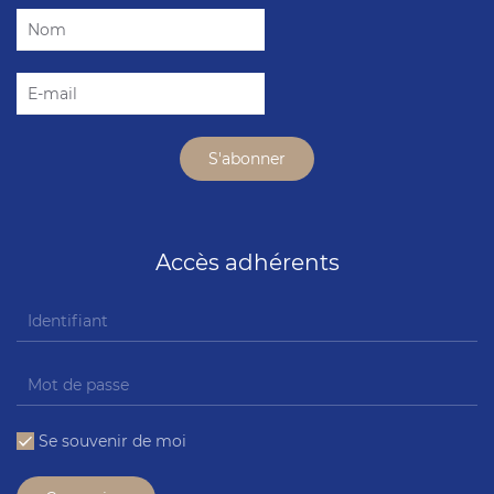
Accès adhérents
Se souvenir de moi