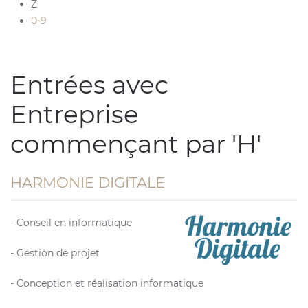
Z
0-9
Entrées avec
Entreprise
commençant par 'H'
HARMONIE DIGITALE
- Conseil en informatique
- Gestion de projet
- Conception et réalisation informatique